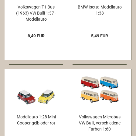
Volkswagen T1 Bus
BMW Isetta Modellauto
(1963) VW Bulli 1:37 -
1:38
Modellauto
8,49 EUR
5,49 EUR
Modellauto 1:28 Mini
Volkswagen Microbus
Cooper gelb oder rot
VW Bulli, verschiedene
Farben 1:60