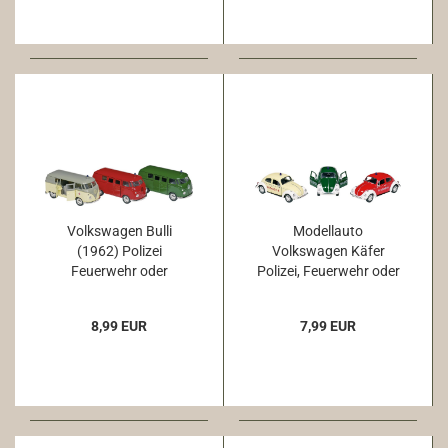
Volkswagen Bulli
Modellauto
(1962) Polizei
Volkswagen Käfer
Feuerwehr oder
Polizei, Feuerwehr oder
Krankenwagen
Krankenwagen
8,99 EUR
7,99 EUR