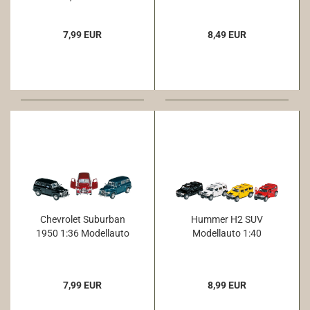
7,99 EUR
8,49 EUR
Chevrolet Suburban
Hummer H2 SUV
1950 1:36 Modellauto
Modellauto 1:40
7,99 EUR
8,99 EUR