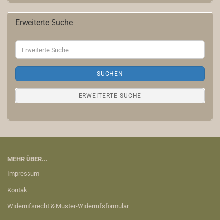
Erweiterte Suche
Erweiterte
Suche
SUCHEN
ERWEITERTE SUCHE
MEHR ÜBER...
Impressum
Kontakt
Widerrufsrecht & Muster-Widerrufsformular