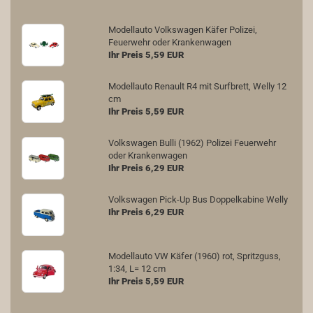
Modellauto Volkswagen Käfer Polizei,
Feuerwehr oder Krankenwagen
Ihr Preis 5,59 EUR
Modellauto Renault R4 mit Surfbrett, Welly 12
cm
Ihr Preis 5,59 EUR
Volkswagen Bulli (1962) Polizei Feuerwehr
oder Krankenwagen
Ihr Preis 6,29 EUR
Volkswagen Pick-Up Bus Doppelkabine Welly
Ihr Preis 6,29 EUR
Modellauto VW Käfer (1960) rot, Spritzguss,
1:34, L= 12 cm
Ihr Preis 5,59 EUR