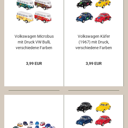
Volkswagen Microbus
Volkswagen Käfer
mit Druck VW Bulli,
(1967) mit Druck,
verschiedene Farben
verschiedene Farben
1:64
1:64
3,99 EUR
3,99 EUR