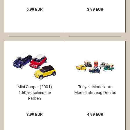
6,99 EUR
3,99 EUR
Mini Cooper (2001)
Tricycle Modellauto
1:60,verschiedene
Modellfahrzeug Dreirad
Farben
3,99 EUR
4,99 EUR