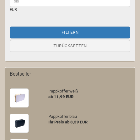
EUR
FILTERN
ZURÜCKSETZEN
Bestseller
Pappkoffer weiß
ab 11,99 EUR
Pappkoffer blau
Ihr Preis ab 8,39 EUR