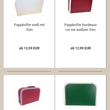
Pappkoffer weiß mit
Pappkoffer bordeaux
Trim
rot mit weißem Trim
ab 12,99 EUR
ab 12,99 EUR