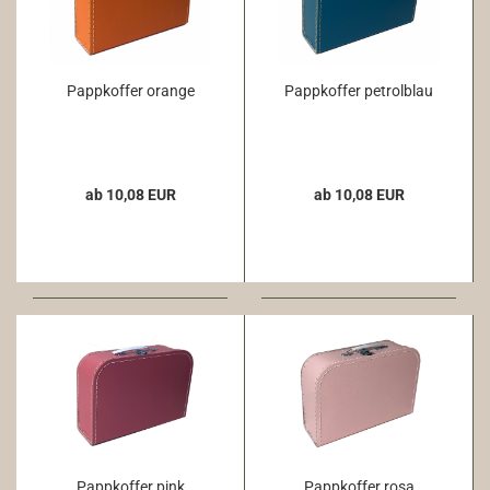
Pappkoffer orange
Pappkoffer petrolblau
ab 10,08 EUR
ab 10,08 EUR
Pappkoffer pink
Pappkoffer rosa