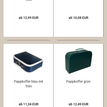
ab 12,99 EUR
ab 10,08 EUR
Pappkoffer blau mit
Pappkoffer grün
Trim
ab 11,34 EUR
ab 12,49 EUR