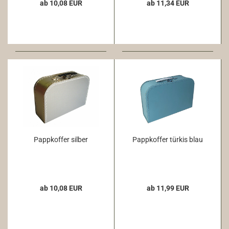
ab 10,08 EUR
ab 11,34 EUR
Pappkoffer silber
Pappkoffer türkis blau
ab 10,08 EUR
ab 11,99 EUR