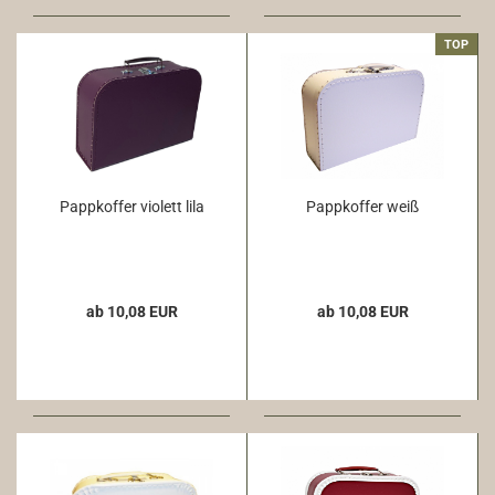
TOP
Pappkoffer violett lila
Pappkoffer weiß
ab 10,08 EUR
ab 10,08 EUR