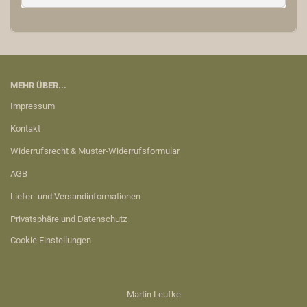
MEHR ÜBER...
Impressum
Kontakt
Widerrufsrecht & Muster-Widerrufsformular
AGB
Liefer- und Versandinformationen
Privatsphäre und Datenschutz
Cookie Einstellungen
Martin Leufke