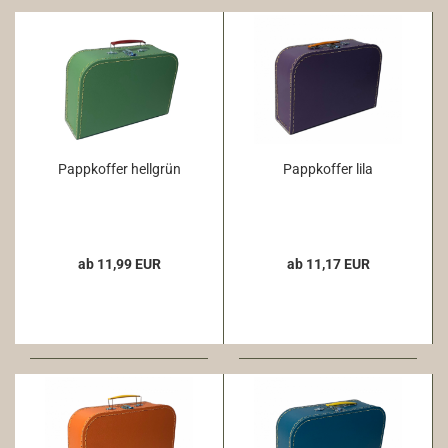
Pappkoffer hellgrün
Pappkoffer lila
ab 11,99 EUR
ab 11,17 EUR