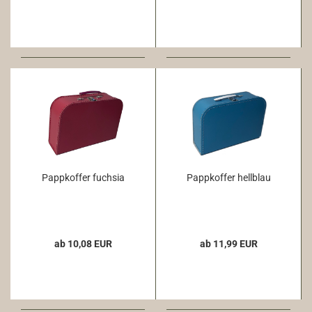
Pappkoffer fuchsia
Pappkoffer hellblau
ab 10,08 EUR
ab 11,99 EUR