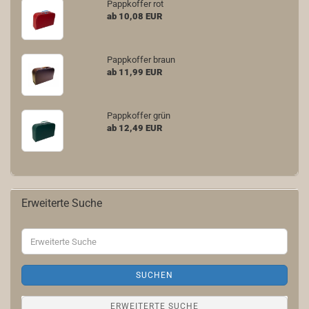
Pappkoffer rot
ab 10,08 EUR
Pappkoffer braun
ab 11,99 EUR
Pappkoffer grün
ab 12,49 EUR
Erweiterte Suche
Erweiterte
Suche
SUCHEN
ERWEITERTE SUCHE