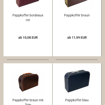
Pappkoffer bordeaux
Pappkoffer braun
rot
ab 10,08 EUR
ab 11,99 EUR
Pappkoffer braun mit
Pappkoffer blau
Trim