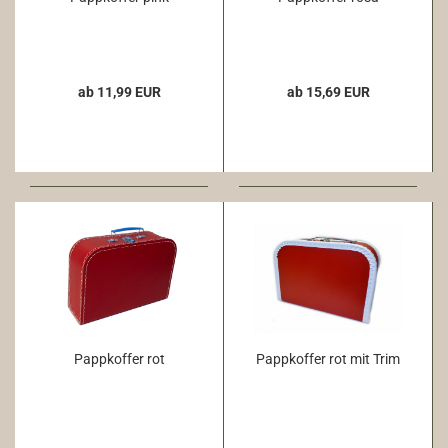
ab 11,99 EUR
ab 15,69 EUR
Pappkoffer rot
Pappkoffer rot mit Trim